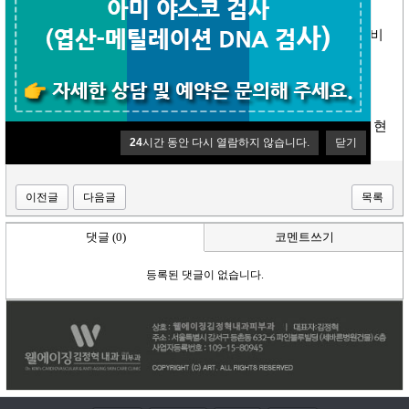
그리고 태반성분이나, 벌침 봉독성분이 함유된 동성제약의 비
즈톡스 제품이
꾸준하게 반응이 좋습니다.
제품에는 호불호가 개인마다 다르지만, 상기 제품의 반응이 현
24
시간 동안 다시 열람하지 않습니다.
닫기
재 가장 좋습니다.~~!!
이전글
다음글
목록
댓글 (0)
코멘트쓰기
등록된 댓글이 없습니다.